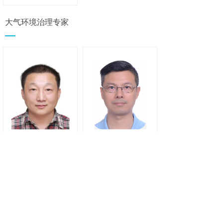
大气环境治理专家
焦正
高松