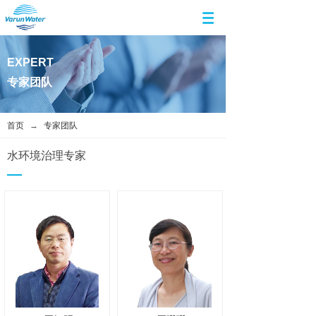
EXPERT
专家团队
首页
→
专家团队
水环境治理专家