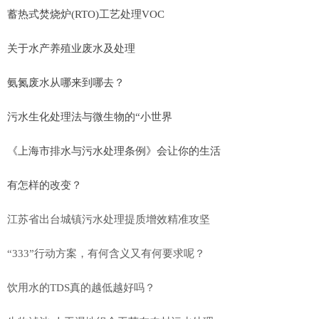
蓄热式焚烧炉(RTO)工艺处理VOC
关于水产养殖业废水及处理
氨氮废水从哪来到哪去？
污水生化处理法与微生物的“小世界
《上海市排水与污水处理条例》会让你的生活
有怎样的改变？
江苏省出台城镇污水处理提质增效精准攻坚
“333”行动方案，有何含义又有何要求呢？
饮用水的TDS真的越低越好吗？