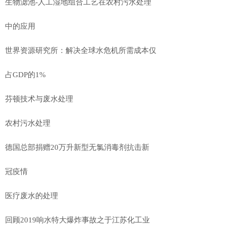
生物滤池-人工湿地组合工艺在农村污水处理
中的应用
世界资源研究所：解决全球水危机所需成本仅
占GDP的1%
芬顿技术与废水处理
农村污水处理
德国总部捐赠20万升新型无氯消毒剂抗击新
冠疫情
医疗废水的处理
回顾2019响水特大爆炸事故之于江苏化工业